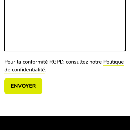
Pour la conformité RGPD, consultez notre
Politique
de confidentialité
.