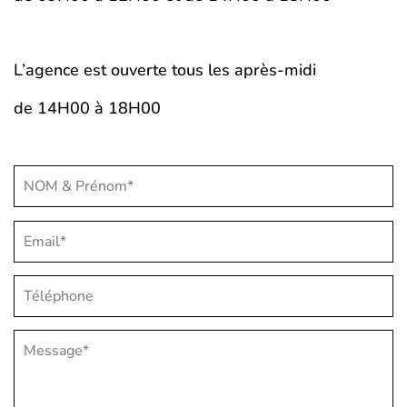
L’agence est ouverte tous les après-midi
de 14H00 à 18H00