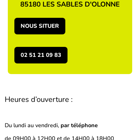
85180 LES SABLES D'OLONNE
NOUS SITUER
02 51 21 09 83
Heures d’ouverture :
Du lundi au vendredi,
par téléphone
de 09H00 à 12H00 et de 14H00 à 18H00