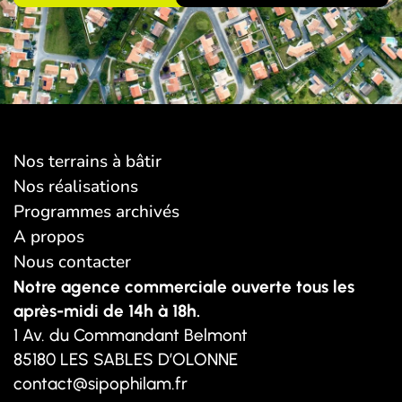
Nos terrains à bâtir
Nos réalisations
Programmes archivés
A propos
Nous contacter
Notre agence commerciale ouverte tous les
après-midi de 14h à 18h.
1 Av. du Commandant Belmont
85180 LES SABLES D’OLONNE
contact@sipophilam.fr