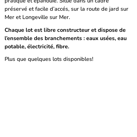
pratique et épanouie. Situé dans un cadre
préservé et facile d’accés, sur la route de jard sur
Mer et Longeville sur Mer.
Chaque lot est libre constructeur et dispose de
l’ensemble des branchements : eaux usées, eau
potable, électricité, fibre.
Plus que quelques lots disponibles!