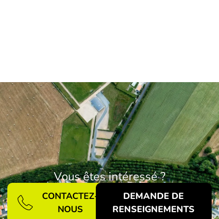
Vous êtes intéressé ?
CONTACTEZ-
DEMANDE DE
NOUS
RENSEIGNEMENTS