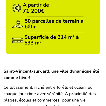
A partir de
71 200
€
50 parcelles de terrain à
bâtir
Superficie de 314 m² à
593 m²
Saint-Vincent-sur-Jard, une ville dynamique été
comme hiver!
Ce lotissement, niché entre forêts et océan, où
chaque jour rime avec sérénité. A proximité des
plages, écoles et commerces, pour une vie