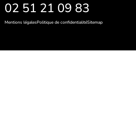
02 51 21 09 83
Mentions légales
Politique de confidentialité
Sitemap